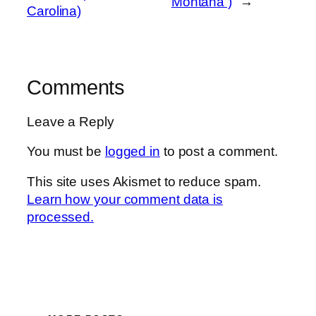
Montana )
→
Carolina)
Comments
Leave a Reply
You must be
logged in
to post a comment.
This site uses Akismet to reduce spam.
Learn how your comment data is
processed.