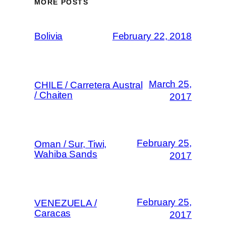
MORE POSTS
Bolivia
February 22, 2018
March 25,
CHILE / Carretera Austral
/ Chaiten
2017
February 25,
Oman / Sur, Tiwi,
Wahiba Sands
2017
February 25,
VENEZUELA /
Caracas
2017