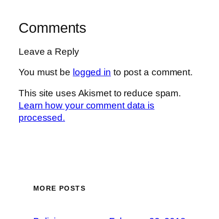
Comments
Leave a Reply
You must be
logged in
to post a comment.
This site uses Akismet to reduce spam.
Learn how your comment data is
processed.
MORE POSTS