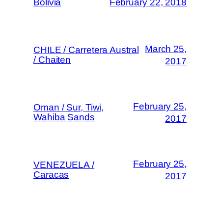
Bolivia
February 22, 2018
March 25,
CHILE / Carretera Austral
/ Chaiten
2017
February 25,
Oman / Sur, Tiwi,
Wahiba Sands
2017
February 25,
VENEZUELA /
Caracas
2017